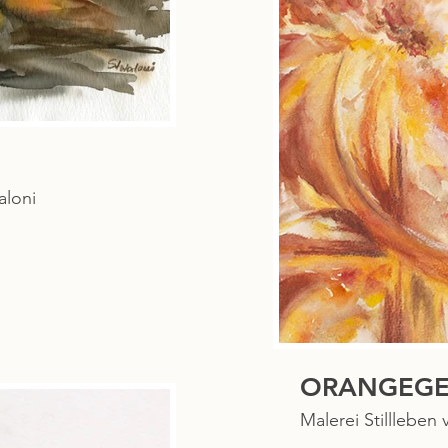
aloni
Malerei Stillleben 