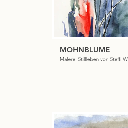
MOHNBLUME
Malerei Stillleben von Steffi W