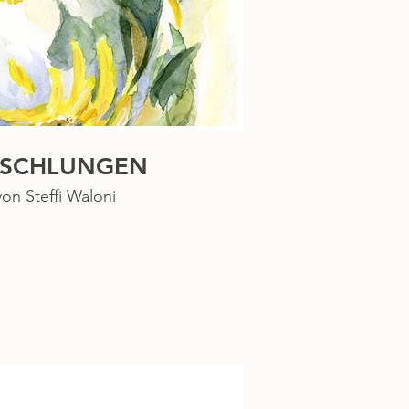
RSCHLUNGEN
von Steffi Waloni