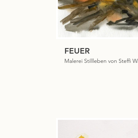
FEUER
Malerei Stillleben von Steffi W