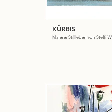
KÜRBIS
Malerei Stillleben von Steffi W