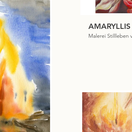
AMARYLLIS
Malerei Stillleben 