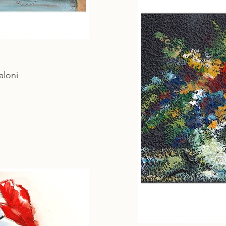
aloni